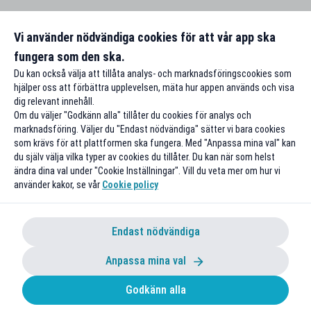
Vi använder nödvändiga cookies för att vår app ska
fungera som den ska.
Du kan också välja att tillåta analys- och marknadsföringscookies som
hjälper oss att förbättra upplevelsen, mäta hur appen används och visa
dig relevant innehåll.
Om du väljer "Godkänn alla" tillåter du cookies för analys och
marknadsföring. Väljer du "Endast nödvändiga" sätter vi bara cookies
som krävs för att plattformen ska fungera. Med "Anpassa mina val" kan
du själv välja vilka typer av cookies du tillåter. Du kan när som helst
ändra dina val under "Cookie Inställningar". Vill du veta mer om hur vi
använder kakor, se vår
Cookie policy
Endast nödvändiga
Anpassa mina val
Godkänn alla