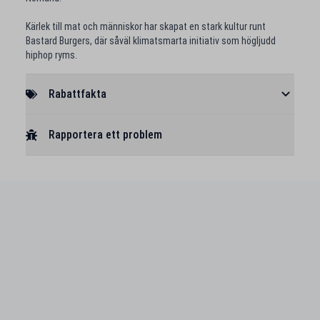
Kärlek till mat och människor har skapat en stark kultur runt
Bastard Burgers, där såväl klimatsmarta initiativ som högljudd
hiphop ryms.
Rabattfakta
Rapportera ett problem