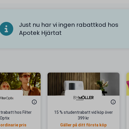
Just nu har vi ingen rabattkod hos
Apotek Hjärtat
rabatt hos Filter
15 % studentrabatt vid köp över
Optix
399 kr
 ordinarie pris
Gäller på ditt första köp