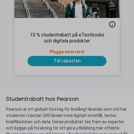
15 % studentrabatt på eTextbooks
och digitala produkter
Plugga smartare!
Till rabatten
Studentrabatt hos Pearson
Pearson är ett globalt företag för livslångt lärande som stöttar
studenter i nästan 200 länder med digitalt innehåll, tester,
kvalifikationer och data. Deras produkter tas fram av experter
och bygger på forskning för att göra utbildning mer effektiv.